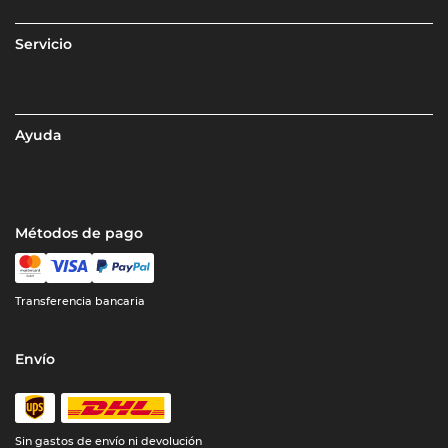
Servicio
Ayuda
Métodos de pago
Transferencia bancaria
Envío
Sin gastos de envío ni devolución