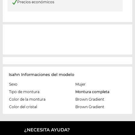
Precios económicos
Isahn Informaciones del modelo
Sexo
Mujer
Tipo de montura
Montura completa
Color de la montura
Brown Gradient
Color del cristal
Brown Gradient
¿NECESITA AYUDA?