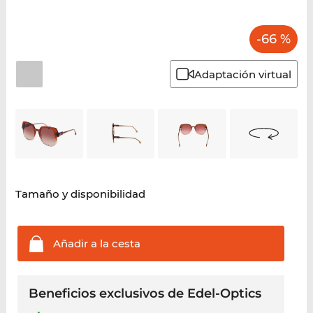
-66 %
Adaptación virtual
Tamaño y disponibilidad
Añadir a la
cesta
Beneficios exclusivos de Edel-Optics