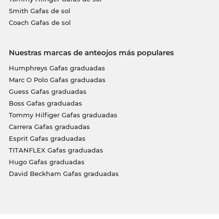
Smith Gafas de sol
Coach Gafas de sol
Nuestras marcas de anteojos más populares
Humphreys Gafas graduadas
Marc O Polo Gafas graduadas
Guess Gafas graduadas
Boss Gafas graduadas
Tommy Hilfiger Gafas graduadas
Carrera Gafas graduadas
Esprit Gafas graduadas
TITANFLEX Gafas graduadas
Hugo Gafas graduadas
David Beckham Gafas graduadas