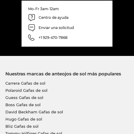
Mo-Fr 3am-12am
Centro de ayuda
Enviar una solicitud
+1 929-470-7868
Nuestras marcas de anteojos de sol más populares
Carrera Gafas de sol
Polaroid Gafas de sol
Guess Gafas de sol
Boss Gafas de sol
David Beckham Gafas de sol
Hugo Gafas de sol
Bliz Gafas de sol
Tommy Hilfiger Gafas de sol