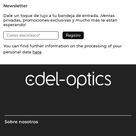
Newsletter
Dale un toque de lujo a tu bandeja de entrada. ¡Ventas
privadas, promociones exclusivas y mucho más te están
esperando!
You can find further information on the processing of your
personal data
here
Sobre nosotros