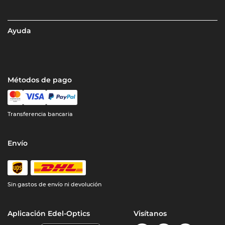
Ayuda
Métodos de pago
Transferencia bancaria
Envío
Sin gastos de envío ni devolución
Aplicación Edel-Optics
Visítanos