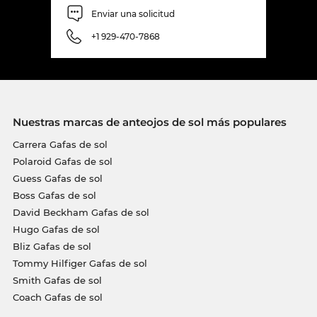
Enviar una solicitud
+1 929-470-7868
Nuestras marcas de anteojos de sol más populares
Carrera Gafas de sol
Polaroid Gafas de sol
Guess Gafas de sol
Boss Gafas de sol
David Beckham Gafas de sol
Hugo Gafas de sol
Bliz Gafas de sol
Tommy Hilfiger Gafas de sol
Smith Gafas de sol
Coach Gafas de sol