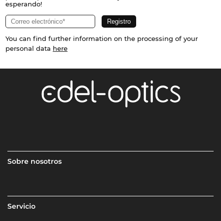
esperando!
You can find further information on the processing of your
personal data
here
Sobre nosotros
Servicio