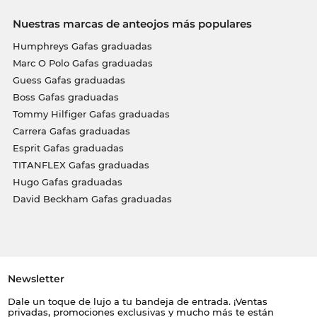
Nuestras marcas de anteojos más populares
Humphreys Gafas graduadas
Marc O Polo Gafas graduadas
Guess Gafas graduadas
Boss Gafas graduadas
Tommy Hilfiger Gafas graduadas
Carrera Gafas graduadas
Esprit Gafas graduadas
TITANFLEX Gafas graduadas
Hugo Gafas graduadas
David Beckham Gafas graduadas
Newsletter
Dale un toque de lujo a tu bandeja de entrada. ¡Ventas
privadas, promociones exclusivas y mucho más te están