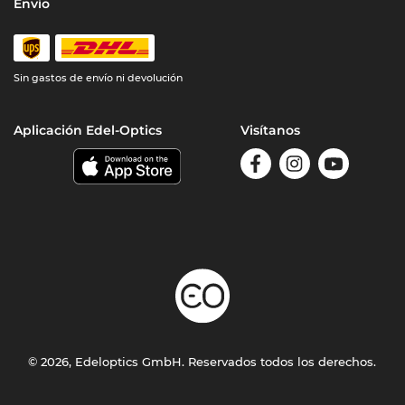
Envío
Sin gastos de envío ni devolución
Aplicación Edel-Optics
Visítanos
© 2026, Edeloptics GmbH. Reservados todos los derechos.