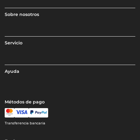
Sobre nosotros
Servicio
Ayuda
Métodos de pago
Transferencia bancaria