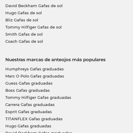
David Beckham Gafas de sol
Hugo Gafas de sol
Bliz Gafas de sol
Tommy Hilfiger Gafas de sol
Smith Gafas de sol
Coach Gafas de sol
Nuestras marcas de anteojos más populares
Humphreys Gafas graduadas
Marc O Polo Gafas graduadas
Guess Gafas graduadas
Boss Gafas graduadas
Tommy Hilfiger Gafas graduadas
Carrera Gafas graduadas
Esprit Gafas graduadas
TITANFLEX Gafas graduadas
Hugo Gafas graduadas