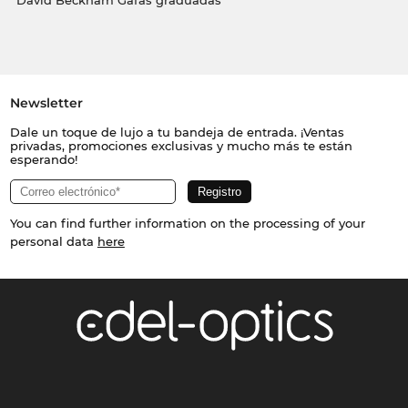
David Beckham Gafas graduadas
Newsletter
Dale un toque de lujo a tu bandeja de entrada. ¡Ventas
privadas, promociones exclusivas y mucho más te están
esperando!
You can find further information on the processing of your
personal data
here