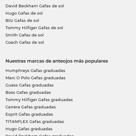
David Beckham Gafas de sol
Hugo Gafas de sol
Bliz Gafas de sol
Tommy Hilfiger Gafas de sol
Smith Gafas de sol
Coach Gafas de sol
Nuestras marcas de anteojos más populares
Humphreys Gafas graduadas
Marc O Polo Gafas graduadas
Guess Gafas graduadas
Boss Gafas graduadas
Tommy Hilfiger Gafas graduadas
Carrera Gafas graduadas
Esprit Gafas graduadas
TITANFLEX Gafas graduadas
Hugo Gafas graduadas