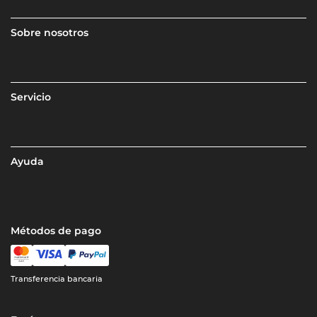
Sobre nosotros
Servicio
Ayuda
Métodos de pago
Transferencia bancaria