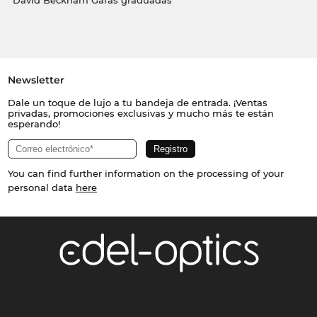
David Beckham Gafas graduadas
Newsletter
Dale un toque de lujo a tu bandeja de entrada. ¡Ventas
privadas, promociones exclusivas y mucho más te están
esperando!
You can find further information on the processing of your
personal data
here