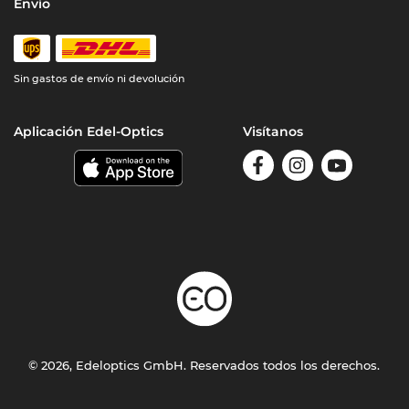
Envío
Sin gastos de envío ni devolución
Aplicación Edel-Optics
Visítanos
© 2026, Edeloptics GmbH. Reservados todos los derechos.