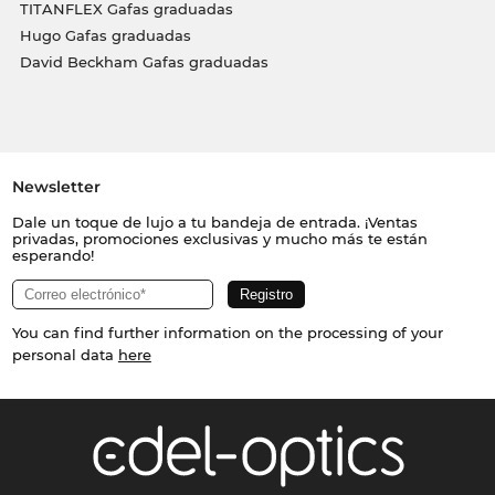
TITANFLEX Gafas graduadas
Hugo Gafas graduadas
David Beckham Gafas graduadas
Newsletter
Dale un toque de lujo a tu bandeja de entrada. ¡Ventas
privadas, promociones exclusivas y mucho más te están
esperando!
You can find further information on the processing of your
personal data
here