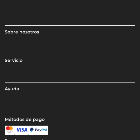
Sobre nosotros
Servicio
Ayuda
Métodos de pago