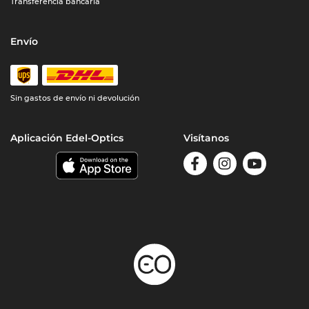
Transferencia bancaria
Envío
Sin gastos de envío ni devolución
Aplicación Edel-Optics
Visítanos