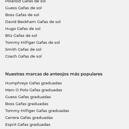
Polaroid Gafas de sol
Guess Gafas de sol
Boss Gafas de sol
David Beckham Gafas de sol
Hugo Gafas de sol
Bliz Gafas de sol
Tommy Hilfiger Gafas de sol
Smith Gafas de sol
Coach Gafas de sol
Nuestras marcas de anteojos más populares
Humphreys Gafas graduadas
Marc O Polo Gafas graduadas
Guess Gafas graduadas
Boss Gafas graduadas
Tommy Hilfiger Gafas graduadas
Carrera Gafas graduadas
Esprit Gafas graduadas