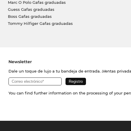
Marc O Polo Gafas graduadas
Guess Gafas graduadas
Boss Gafas graduadas
Tommy Hilfiger Gafas graduadas
Newsletter
Dale un toque de lujo a tu bandeja de entrada. ¡Ventas priva
You can find further information on the processing of your pe