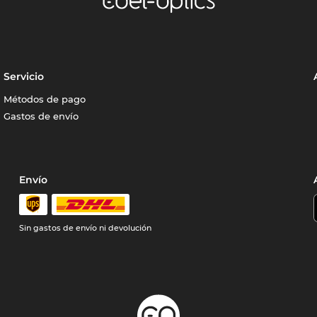
Servicio
Métodos de pago
Gastos de envío
Envío
Sin gastos de envío ni devolución