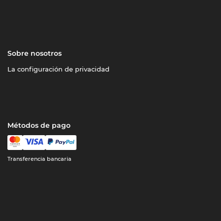
Sobre nosotros
La configuración de privacidad
Métodos de pago
Transferencia bancaria