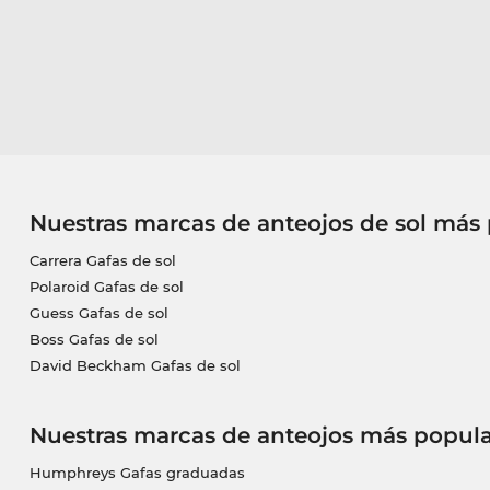
Nuestras marcas de anteojos de sol más
Carrera Gafas de sol
Polaroid Gafas de sol
Guess Gafas de sol
Boss Gafas de sol
David Beckham Gafas de sol
Nuestras marcas de anteojos más popula
Humphreys Gafas graduadas