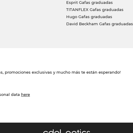
Esprit Gafas graduadas
TITANFLEX Gafas graduadas
Hugo Gafas graduadas
David Beckham Gafas graduadas
das, promociones exclusivas y mucho más te están esperando!
rsonal data
here