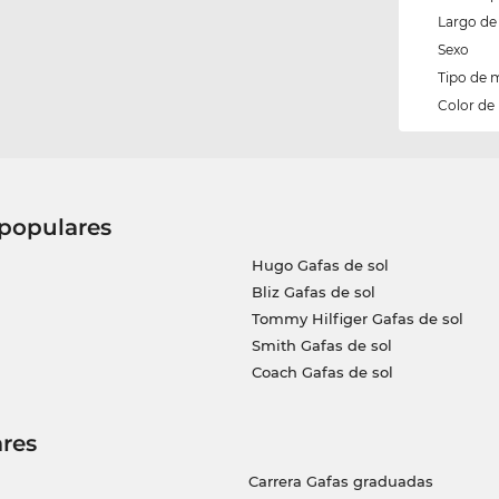
Largo de 
Sexo
Tipo de 
Color de
 populares
Hugo Gafas de sol
Bliz Gafas de sol
Tommy Hilfiger Gafas de sol
Smith Gafas de sol
Coach Gafas de sol
res
Carrera Gafas graduadas