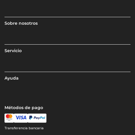
Sobre nosotros
Servicio
Ayuda
Métodos de pago
Transferencia bancaria