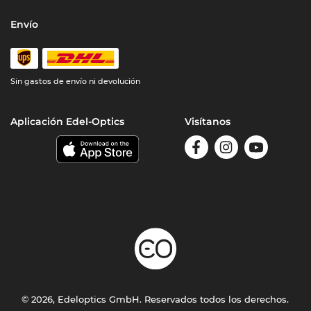
Envío
Sin gastos de envío ni devolución
Aplicación Edel-Optics
Visítanos
© 2026, Edeloptics GmbH. Reservados todos los derechos.