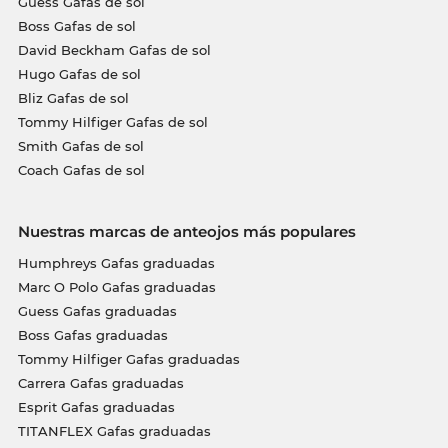
Guess Gafas de sol
Boss Gafas de sol
David Beckham Gafas de sol
Hugo Gafas de sol
Bliz Gafas de sol
Tommy Hilfiger Gafas de sol
Smith Gafas de sol
Coach Gafas de sol
Nuestras marcas de anteojos más populares
Humphreys Gafas graduadas
Marc O Polo Gafas graduadas
Guess Gafas graduadas
Boss Gafas graduadas
Tommy Hilfiger Gafas graduadas
Carrera Gafas graduadas
Esprit Gafas graduadas
TITANFLEX Gafas graduadas