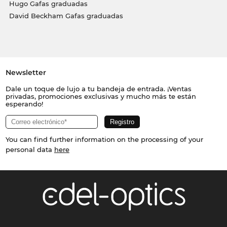
Hugo Gafas graduadas
David Beckham Gafas graduadas
Newsletter
Dale un toque de lujo a tu bandeja de entrada. ¡Ventas
privadas, promociones exclusivas y mucho más te están
esperando!
You can find further information on the processing of your
personal data
here