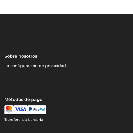
Sobre nosotros
La configuración de privacidad
Métodos de pago
Transferencia bancaria