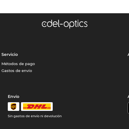
Servicio
Métodos de pago
Gastos de envío
Envío
Sin gastos de envío ni devolución