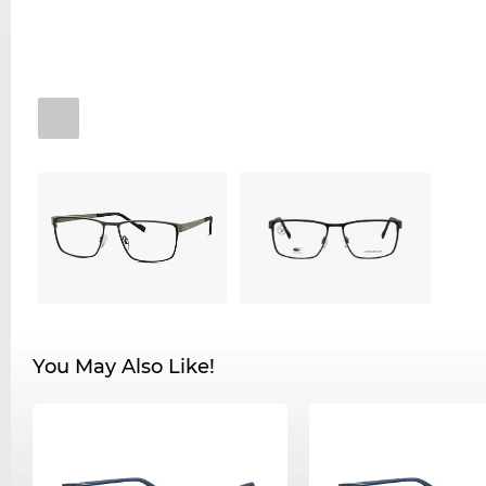
You May Also Like!