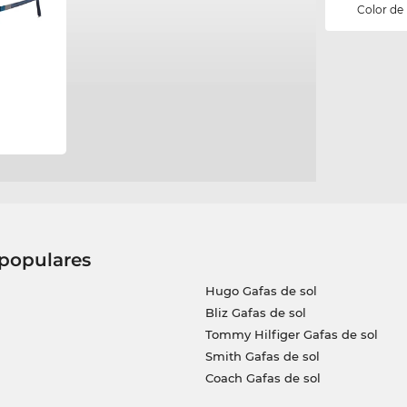
Color de
 populares
Hugo Gafas de sol
Bliz Gafas de sol
Tommy Hilfiger Gafas de sol
Smith Gafas de sol
Coach Gafas de sol