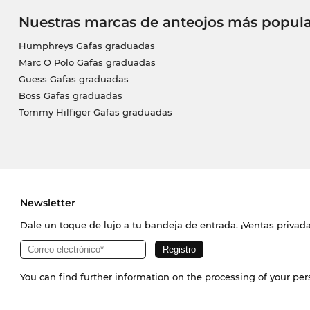
Nuestras marcas de anteojos más popula
Humphreys Gafas graduadas
Marc O Polo Gafas graduadas
Guess Gafas graduadas
Boss Gafas graduadas
Tommy Hilfiger Gafas graduadas
Newsletter
Dale un toque de lujo a tu bandeja de entrada. ¡Ventas priva
You can find further information on the processing of your pe