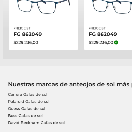
FREIGEIST
FREIGEIST
FG 862049
FG 862049
$229.236,00
$229.236,00
Nuestras marcas de anteojos de sol más
Carrera Gafas de sol
Polaroid Gafas de sol
Guess Gafas de sol
Boss Gafas de sol
David Beckham Gafas de sol