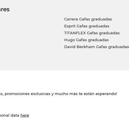
res
Carrera Gafas graduadas
Esprit Gafas graduadas
TITANFLEX Gafas graduadas
Hugo Gafas graduadas
David Beckham Gafas graduadas
das, promociones exclusivas y mucho más te están esperando!
rsonal data
here