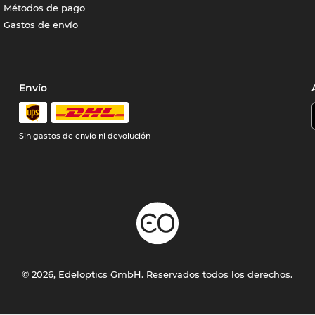
Métodos de pago
Gastos de envío
Envío
Sin gastos de envío ni devolución
© 2026, Edeloptics GmbH. Reservados todos los derechos.