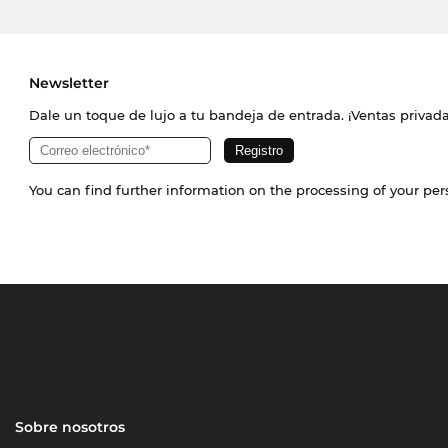
Newsletter
Dale un toque de lujo a tu bandeja de entrada. ¡Ventas priva
You can find further information on the processing of your pe
Sobre nosotros