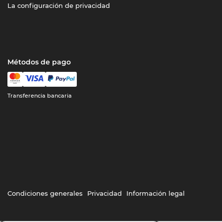
La configuración de privacidad
Métodos de pago
Transferencia bancaria
Condiciones generales
Privacidad
Información legal