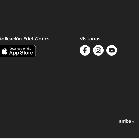
Aplicación Edel-Optics
Visítanos
arriba