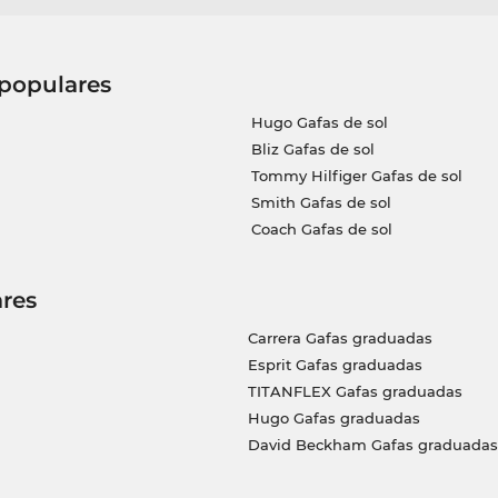
 populares
Hugo Gafas de sol
Bliz Gafas de sol
Tommy Hilfiger Gafas de sol
Smith Gafas de sol
Coach Gafas de sol
res
Carrera Gafas graduadas
Esprit Gafas graduadas
TITANFLEX Gafas graduadas
Hugo Gafas graduadas
David Beckham Gafas graduadas