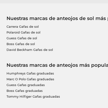
Nuestras marcas de anteojos de sol más
Carrera Gafas de sol
Polaroid Gafas de sol
Guess Gafas de sol
Boss Gafas de sol
David Beckham Gafas de sol
Nuestras marcas de anteojos más popula
Humphreys Gafas graduadas
Marc O Polo Gafas graduadas
Guess Gafas graduadas
Boss Gafas graduadas
Tommy Hilfiger Gafas graduadas