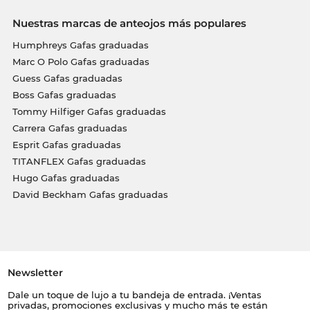
Nuestras marcas de anteojos más populares
Humphreys Gafas graduadas
Marc O Polo Gafas graduadas
Guess Gafas graduadas
Boss Gafas graduadas
Tommy Hilfiger Gafas graduadas
Carrera Gafas graduadas
Esprit Gafas graduadas
TITANFLEX Gafas graduadas
Hugo Gafas graduadas
David Beckham Gafas graduadas
Newsletter
Dale un toque de lujo a tu bandeja de entrada. ¡Ventas
privadas, promociones exclusivas y mucho más te están