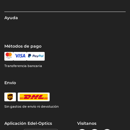
Ayuda
Métodos de pago
Transferencia bancaria
Envío
Sin gastos de envío ni devolución
Aplicación Edel-Optics
Visítanos