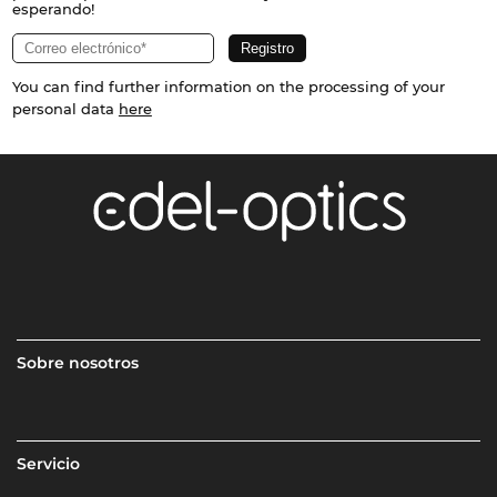
esperando!
You can find further information on the processing of your
personal data
here
Sobre nosotros
Servicio