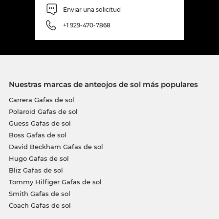
Enviar una solicitud
+1 929-470-7868
Nuestras marcas de anteojos de sol más populares
Carrera Gafas de sol
Polaroid Gafas de sol
Guess Gafas de sol
Boss Gafas de sol
David Beckham Gafas de sol
Hugo Gafas de sol
Bliz Gafas de sol
Tommy Hilfiger Gafas de sol
Smith Gafas de sol
Coach Gafas de sol