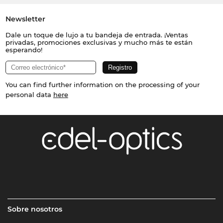
Newsletter
Dale un toque de lujo a tu bandeja de entrada. ¡Ventas
privadas, promociones exclusivas y mucho más te están
esperando!
You can find further information on the processing of your
personal data
here
Sobre nosotros