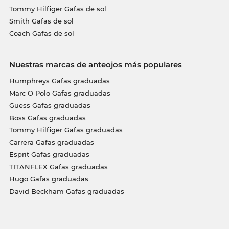
Tommy Hilfiger Gafas de sol
Smith Gafas de sol
Coach Gafas de sol
Nuestras marcas de anteojos más populares
Humphreys Gafas graduadas
Marc O Polo Gafas graduadas
Guess Gafas graduadas
Boss Gafas graduadas
Tommy Hilfiger Gafas graduadas
Carrera Gafas graduadas
Esprit Gafas graduadas
TITANFLEX Gafas graduadas
Hugo Gafas graduadas
David Beckham Gafas graduadas