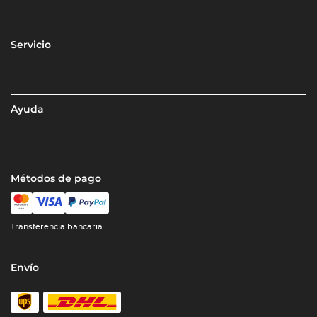
Servicio
Ayuda
Métodos de pago
Transferencia bancaria
Envío