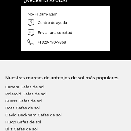
¿NECESITA AYUDA?
Mo-Fr 3am-12am
Centro de ayuda
Enviar una solicitud
+1 929-470-7868
Nuestras marcas de anteojos de sol más populares
Carrera Gafas de sol
Polaroid Gafas de sol
Guess Gafas de sol
Boss Gafas de sol
David Beckham Gafas de sol
Hugo Gafas de sol
Bliz Gafas de sol