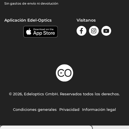
Sin gastos de envío ni devolución
Aplicación Edel-Optics
Visítanos
© 2026, Edeloptics GmbH. Reservados todos los derechos.
Condiciones generales
Privacidad
Información legal