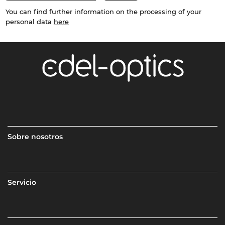
You can find further information on the processing of your
personal data
here
Sobre nosotros
Servicio