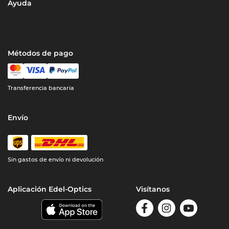
Ayuda
Métodos de pago
Transferencia bancaria
Envío
Sin gastos de envío ni devolución
Aplicación Edel-Optics
Visítanos