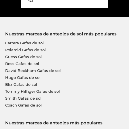
Nuestras marcas de anteojos de sol más populares
Carrera Gafas de sol
Polaroid Gafas de sol
Guess Gafas de sol
Boss Gafas de sol
David Beckham Gafas de sol
Hugo Gafas de sol
Bliz Gafas de sol
Tommy Hilfiger Gafas de sol
Smith Gafas de sol
Coach Gafas de sol
Nuestras marcas de anteojos más populares