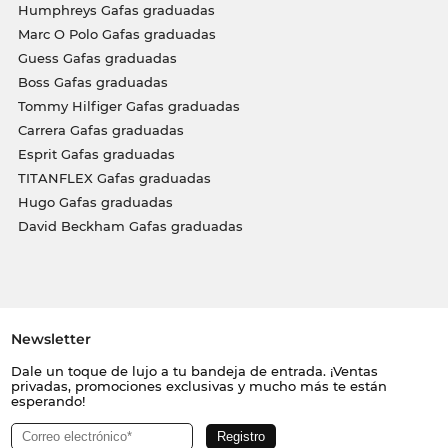
Humphreys Gafas graduadas
Marc O Polo Gafas graduadas
Guess Gafas graduadas
Boss Gafas graduadas
Tommy Hilfiger Gafas graduadas
Carrera Gafas graduadas
Esprit Gafas graduadas
TITANFLEX Gafas graduadas
Hugo Gafas graduadas
David Beckham Gafas graduadas
Newsletter
Dale un toque de lujo a tu bandeja de entrada. ¡Ventas
privadas, promociones exclusivas y mucho más te están
esperando!