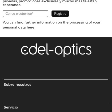
privadas, promociones exclusivas y mucho más te están
esperando!
You can find further information on the processing of your
personal data
here
Sobre nosotros
Servicio