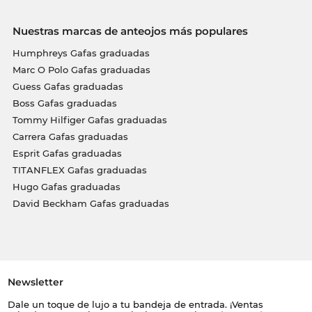
Nuestras marcas de anteojos más populares
Humphreys Gafas graduadas
Marc O Polo Gafas graduadas
Guess Gafas graduadas
Boss Gafas graduadas
Tommy Hilfiger Gafas graduadas
Carrera Gafas graduadas
Esprit Gafas graduadas
TITANFLEX Gafas graduadas
Hugo Gafas graduadas
David Beckham Gafas graduadas
Newsletter
Dale un toque de lujo a tu bandeja de entrada. ¡Ventas