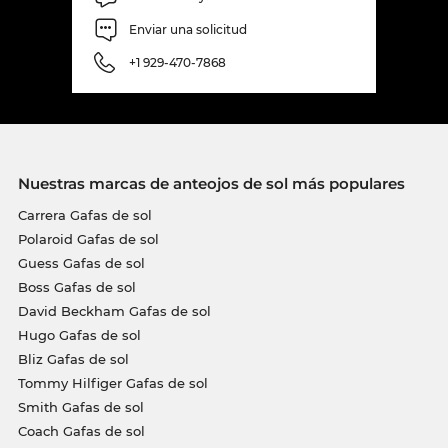
Enviar una solicitud
+1 929-470-7868
Nuestras marcas de anteojos de sol más populares
Carrera Gafas de sol
Polaroid Gafas de sol
Guess Gafas de sol
Boss Gafas de sol
David Beckham Gafas de sol
Hugo Gafas de sol
Bliz Gafas de sol
Tommy Hilfiger Gafas de sol
Smith Gafas de sol
Coach Gafas de sol