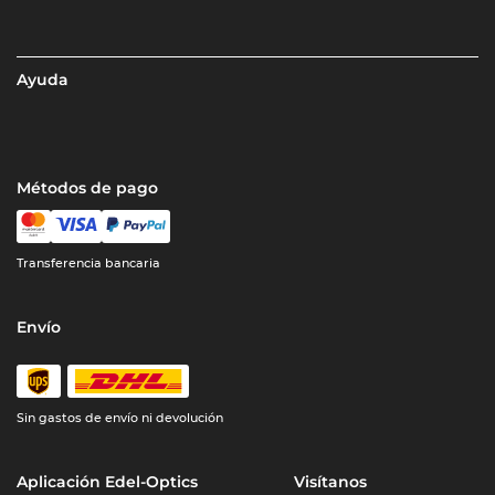
Ayuda
Métodos de pago
Transferencia bancaria
Envío
Sin gastos de envío ni devolución
Aplicación Edel-Optics
Visítanos