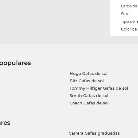
Largo de 
Sexo
Tipo de 
Color de
 populares
Hugo Gafas de sol
Bliz Gafas de sol
Tommy Hilfiger Gafas de sol
Smith Gafas de sol
Coach Gafas de sol
res
Carrera Gafas graduadas