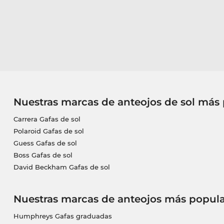
Nuestras marcas de anteojos de sol más
Carrera Gafas de sol
Polaroid Gafas de sol
Guess Gafas de sol
Boss Gafas de sol
David Beckham Gafas de sol
Nuestras marcas de anteojos más popula
Humphreys Gafas graduadas