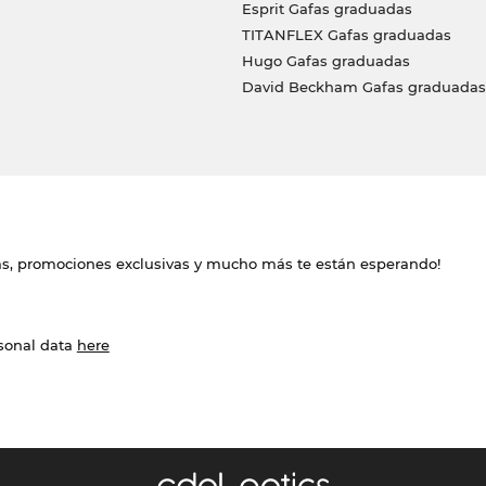
Esprit Gafas graduadas
TITANFLEX Gafas graduadas
Hugo Gafas graduadas
David Beckham Gafas graduadas
das, promociones exclusivas y mucho más te están esperando!
rsonal data
here