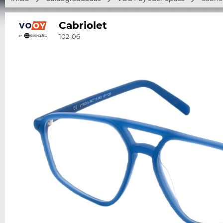
Cabriolet
102-06