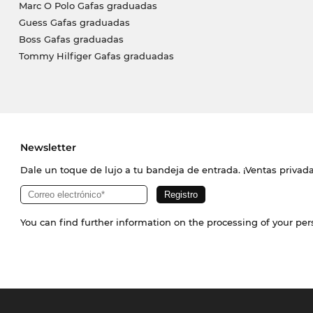
Marc O Polo Gafas graduadas
Guess Gafas graduadas
Boss Gafas graduadas
Tommy Hilfiger Gafas graduadas
Newsletter
Dale un toque de lujo a tu bandeja de entrada. ¡Ventas priva
You can find further information on the processing of your pe