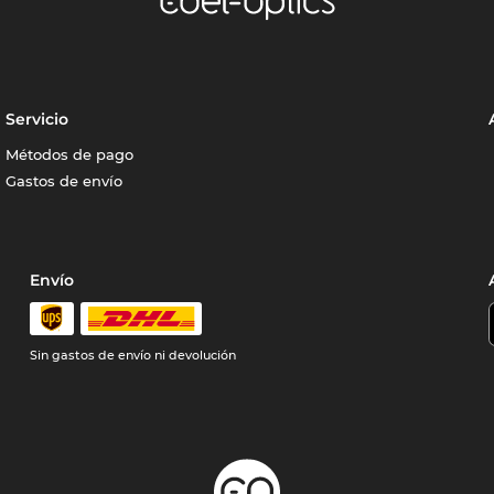
Servicio
Métodos de pago
Gastos de envío
Envío
Sin gastos de envío ni devolución