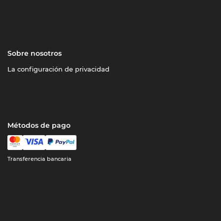
Sobre nosotros
La configuración de privacidad
Métodos de pago
Transferencia bancaria