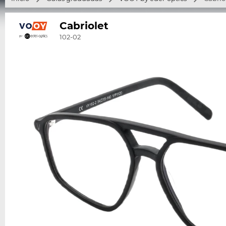
Cabriolet
102-02