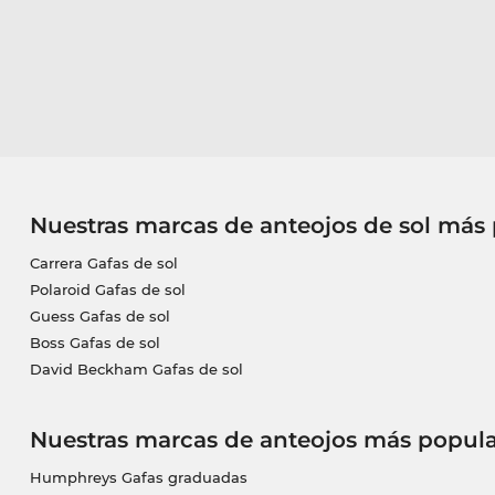
Nuestras marcas de anteojos de sol más
Carrera Gafas de sol
Polaroid Gafas de sol
Guess Gafas de sol
Boss Gafas de sol
David Beckham Gafas de sol
Nuestras marcas de anteojos más popula
Humphreys Gafas graduadas