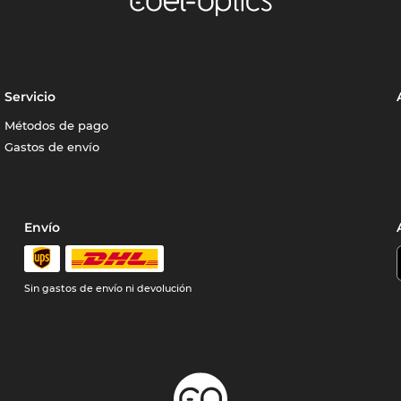
Servicio
Métodos de pago
Gastos de envío
Envío
Sin gastos de envío ni devolución