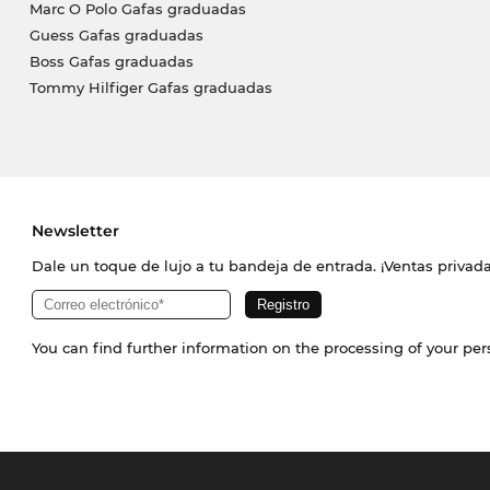
Marc O Polo Gafas graduadas
Guess Gafas graduadas
Boss Gafas graduadas
Tommy Hilfiger Gafas graduadas
Newsletter
Dale un toque de lujo a tu bandeja de entrada. ¡Ventas priva
You can find further information on the processing of your pe