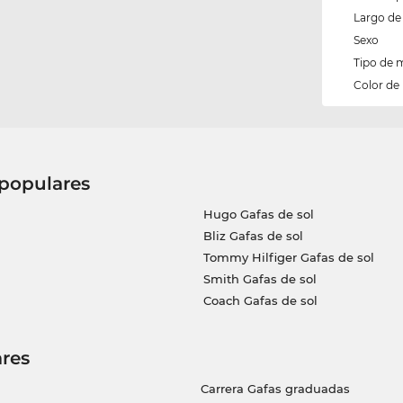
Largo de 
Sexo
Tipo de 
Color de
 populares
Hugo Gafas de sol
Bliz Gafas de sol
Tommy Hilfiger Gafas de sol
Smith Gafas de sol
Coach Gafas de sol
res
Carrera Gafas graduadas