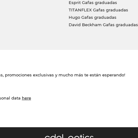
Esprit Gafas graduadas
TITANFLEX Gafas graduadas
Hugo Gafas graduadas
David Beckham Gafas graduadas
das, promociones exclusivas y mucho más te están esperando!
rsonal data
here