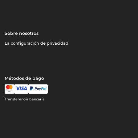
Sobre nosotros
La configuración de privacidad
Métodos de pago
Transferencia bancaria