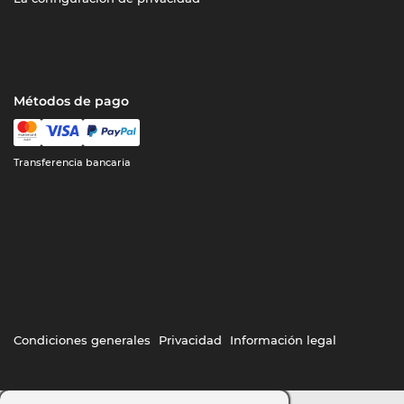
Métodos de pago
Transferencia bancaria
Condiciones generales
Privacidad
Información legal