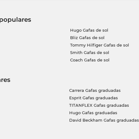
 populares
Hugo Gafas de sol
Bliz Gafas de sol
Tommy Hilfiger Gafas de sol
Smith Gafas de sol
Coach Gafas de sol
res
Carrera Gafas graduadas
Esprit Gafas graduadas
TITANFLEX Gafas graduadas
Hugo Gafas graduadas
David Beckham Gafas graduadas