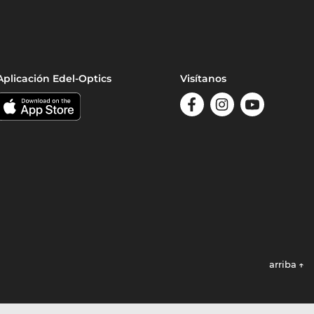
Aplicación Edel-Optics
Visítanos
arriba