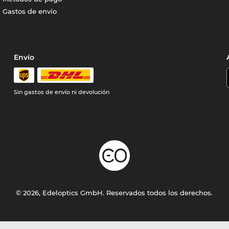
Gastos de envío
Envío
Sin gastos de envío ni devolución
© 2026, Edeloptics GmbH. Reservados todos los derechos.