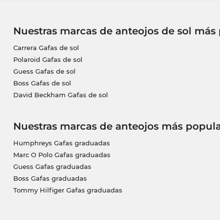
Nuestras marcas de anteojos de sol más
Carrera Gafas de sol
Polaroid Gafas de sol
Guess Gafas de sol
Boss Gafas de sol
David Beckham Gafas de sol
Nuestras marcas de anteojos más popula
Humphreys Gafas graduadas
Marc O Polo Gafas graduadas
Guess Gafas graduadas
Boss Gafas graduadas
Tommy Hilfiger Gafas graduadas