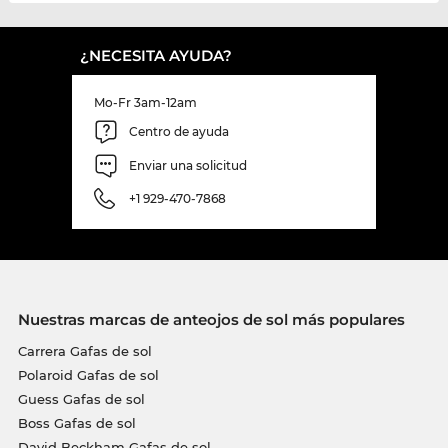
¿NECESITA AYUDA?
Mo-Fr 3am-12am
Centro de ayuda
Enviar una solicitud
+1 929-470-7868
Nuestras marcas de anteojos de sol más populares
Carrera Gafas de sol
Polaroid Gafas de sol
Guess Gafas de sol
Boss Gafas de sol
David Beckham Gafas de sol