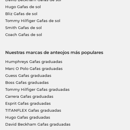
Hugo Gafas de sol
Bliz Gafas de sol
Tommy Hilfiger Gafas de sol
Smith Gafas de sol
Coach Gafas de sol
Nuestras marcas de anteojos más populares
Humphreys Gafas graduadas
Marc O Polo Gafas graduadas
Guess Gafas graduadas
Boss Gafas graduadas
Tommy Hilfiger Gafas graduadas
Carrera Gafas graduadas
Esprit Gafas graduadas
TITANFLEX Gafas graduadas
Hugo Gafas graduadas
David Beckham Gafas graduadas