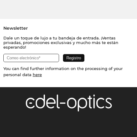
Newsletter
Dale un toque de lujo a tu bandeja de entrada. ¡Ventas
privadas, promociones exclusivas y mucho más te están
esperando!
You can find further information on the processing of your
personal data
here