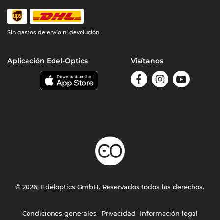
Sin gastos de envío ni devolución
Aplicación Edel-Optics
Visítanos
© 2026, Edeloptics GmbH. Reservados todos los derechos.
Condiciones generales
Privacidad
Información legal