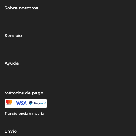
Sobre nosotros
Servicio
Ayuda
Métodos de pago
Transferencia bancaria
Envío