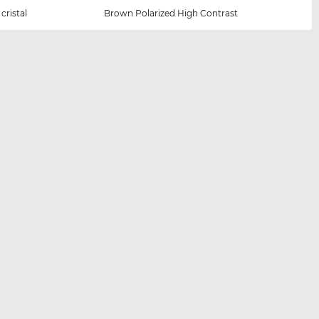
cristal
Brown Polarized High Contrast