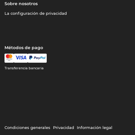
Sobre nosotros
La configuración de privacidad
Métodos de pago
Transferencia bancaria
Condiciones generales
Privacidad
Información legal