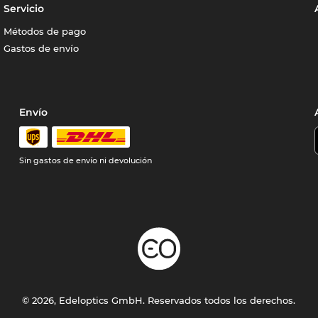
Servicio
Métodos de pago
Gastos de envío
Envío
Sin gastos de envío ni devolución
© 2026, Edeloptics GmbH. Reservados todos los derechos.