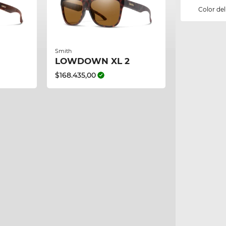
Color del 
Smith
LOWDOWN XL 2
$168.435,00