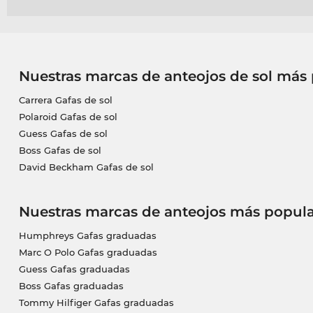
Nuestras marcas de anteojos de sol más
Carrera Gafas de sol
Polaroid Gafas de sol
Guess Gafas de sol
Boss Gafas de sol
David Beckham Gafas de sol
Nuestras marcas de anteojos más popula
Humphreys Gafas graduadas
Marc O Polo Gafas graduadas
Guess Gafas graduadas
Boss Gafas graduadas
Tommy Hilfiger Gafas graduadas