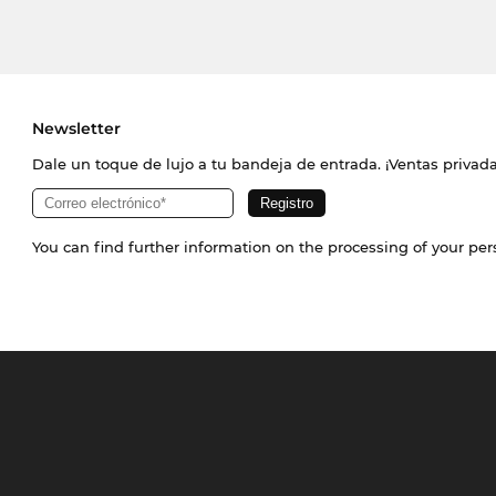
Newsletter
Dale un toque de lujo a tu bandeja de entrada. ¡Ventas priva
You can find further information on the processing of your pe