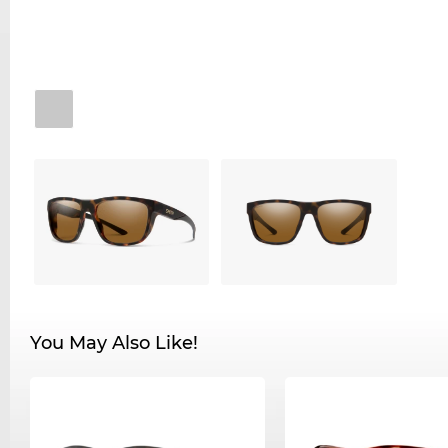
You May Also Like!