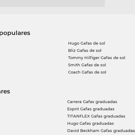
 populares
Hugo Gafas de sol
Bliz Gafas de sol
Tommy Hilfiger Gafas de sol
Smith Gafas de sol
Coach Gafas de sol
res
Carrera Gafas graduadas
Esprit Gafas graduadas
TITANFLEX Gafas graduadas
Hugo Gafas graduadas
David Beckham Gafas graduadas