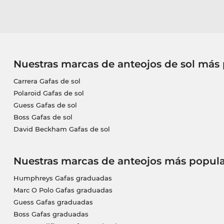
Nuestras marcas de anteojos de sol más
Carrera Gafas de sol
Polaroid Gafas de sol
Guess Gafas de sol
Boss Gafas de sol
David Beckham Gafas de sol
Nuestras marcas de anteojos más popula
Humphreys Gafas graduadas
Marc O Polo Gafas graduadas
Guess Gafas graduadas
Boss Gafas graduadas