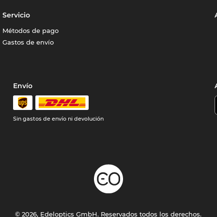
Servicio
Métodos de pago
Gastos de envío
Envío
Sin gastos de envío ni devolución
© 2026, Edeloptics GmbH. Reservados todos los derechos.