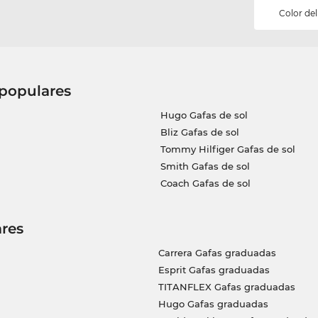
Color del 
 populares
Hugo Gafas de sol
Bliz Gafas de sol
Tommy Hilfiger Gafas de sol
Smith Gafas de sol
Coach Gafas de sol
res
Carrera Gafas graduadas
Esprit Gafas graduadas
TITANFLEX Gafas graduadas
Hugo Gafas graduadas