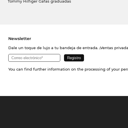
Tommy Hilfiger Gafas graduadas
Newsletter
Dale un toque de lujo a tu bandeja de entrada. ¡Ventas priva
You can find further information on the processing of your pe