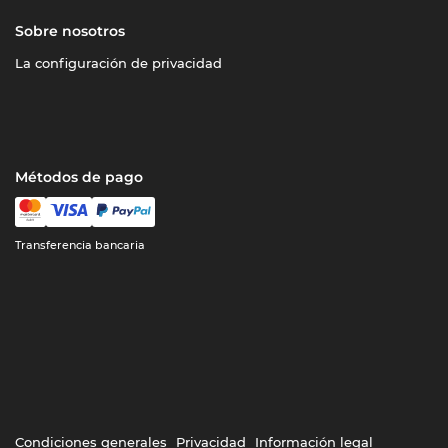
Sobre nosotros
La configuración de privacidad
Métodos de pago
Transferencia bancaria
Condiciones generales
Privacidad
Información legal