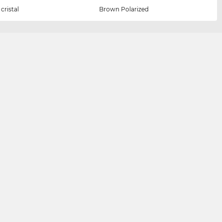
cristal
Brown Polarized