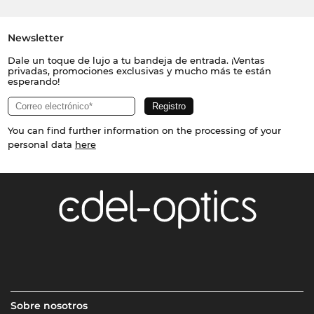
Newsletter
Dale un toque de lujo a tu bandeja de entrada. ¡Ventas
privadas, promociones exclusivas y mucho más te están
esperando!
You can find further information on the processing of your
personal data
here
Sobre nosotros