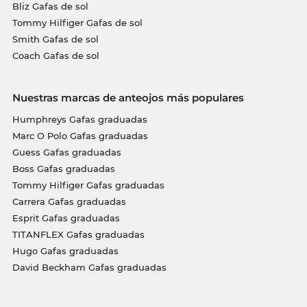
Bliz Gafas de sol
Tommy Hilfiger Gafas de sol
Smith Gafas de sol
Coach Gafas de sol
Nuestras marcas de anteojos más populares
Humphreys Gafas graduadas
Marc O Polo Gafas graduadas
Guess Gafas graduadas
Boss Gafas graduadas
Tommy Hilfiger Gafas graduadas
Carrera Gafas graduadas
Esprit Gafas graduadas
TITANFLEX Gafas graduadas
Hugo Gafas graduadas
David Beckham Gafas graduadas