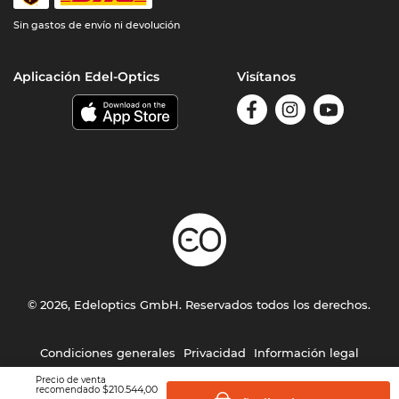
Sin gastos de envío ni devolución
Aplicación Edel-Optics
Visítanos
© 2026, Edeloptics GmbH. Reservados todos los derechos.
Condiciones generales
Privacidad
Información legal
Precio de venta
$210.544,00
recomendado