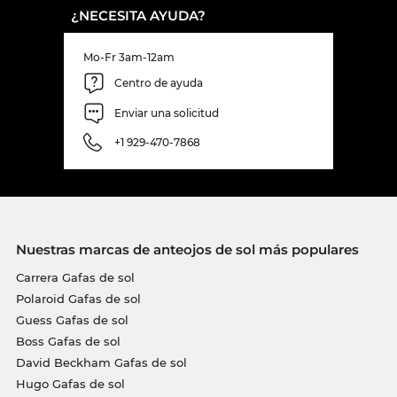
¿NECESITA AYUDA?
Mo-Fr 3am-12am
Centro de ayuda
Enviar una solicitud
+1 929-470-7868
Nuestras marcas de anteojos de sol más populares
Carrera Gafas de sol
Polaroid Gafas de sol
Guess Gafas de sol
Boss Gafas de sol
David Beckham Gafas de sol
Hugo Gafas de sol