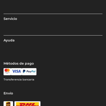
Servicio
Ayuda
Métodos de pago
Transferencia bancaria
Envío