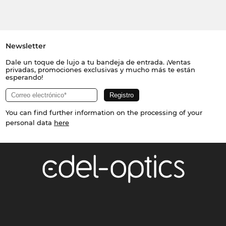
Newsletter
Dale un toque de lujo a tu bandeja de entrada. ¡Ventas
privadas, promociones exclusivas y mucho más te están
esperando!
You can find further information on the processing of your
personal data
here