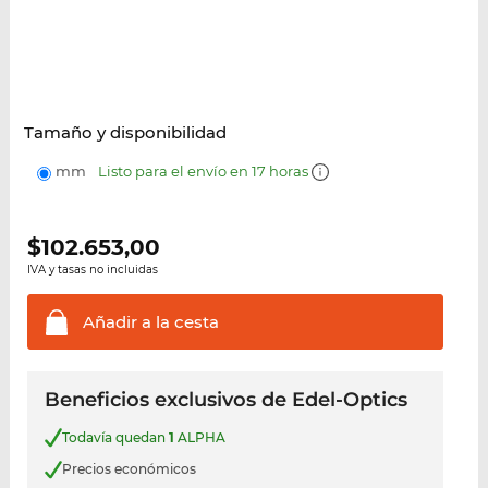
Tamaño y disponibilidad
mm
Listo para el envío en 17 horas
$
102.653,00
IVA y tasas no incluidas
Añadir a la
cesta
Beneficios exclusivos de Edel-Optics
Todavía quedan
1
ALPHA
Precios económicos