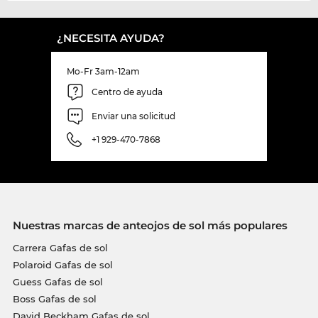
¿NECESITA AYUDA?
Mo-Fr 3am-12am
Centro de ayuda
Enviar una solicitud
+1 929-470-7868
Nuestras marcas de anteojos de sol más populares
Carrera Gafas de sol
Polaroid Gafas de sol
Guess Gafas de sol
Boss Gafas de sol
David Beckham Gafas de sol