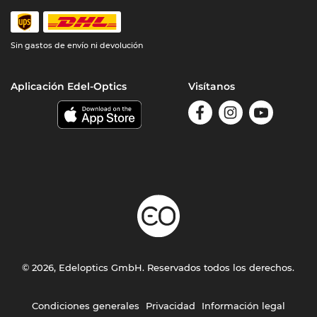
Sin gastos de envío ni devolución
Aplicación Edel-Optics
Visítanos
© 2026, Edeloptics GmbH. Reservados todos los derechos.
Condiciones generales
Privacidad
Información legal