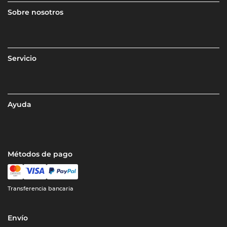
Sobre nosotros
Servicio
Ayuda
Métodos de pago
Transferencia bancaria
Envío