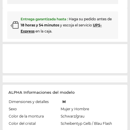
Entrega garantizada hasta
:
Haga su pedido antes de
18 horas y 54 minutos
y escoja el servicio
UPS-
Express
en la caja.
ALPHA Informaciones del modelo
Dimensiones y detalles
M
Sexo
Mujer y Hombre
Color de la montura
Schwarz/grau
Color del cristal
Scheibentyp Gelb / Blau Flash