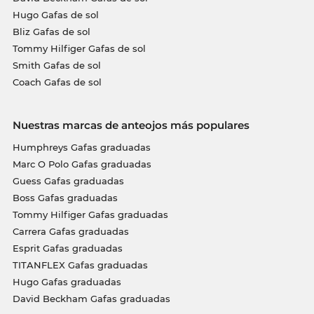
Hugo Gafas de sol
Bliz Gafas de sol
Tommy Hilfiger Gafas de sol
Smith Gafas de sol
Coach Gafas de sol
Nuestras marcas de anteojos más populares
Humphreys Gafas graduadas
Marc O Polo Gafas graduadas
Guess Gafas graduadas
Boss Gafas graduadas
Tommy Hilfiger Gafas graduadas
Carrera Gafas graduadas
Esprit Gafas graduadas
TITANFLEX Gafas graduadas
Hugo Gafas graduadas
David Beckham Gafas graduadas