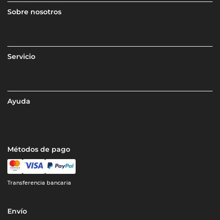
Sobre nosotros
Servicio
Ayuda
Métodos de pago
Transferencia bancaria
Envío