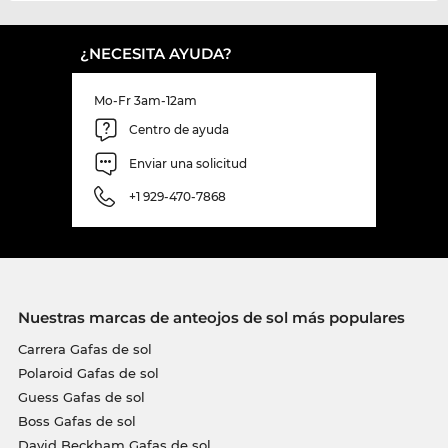
¿NECESITA AYUDA?
Mo-Fr 3am-12am
Centro de ayuda
Enviar una solicitud
+1 929-470-7868
Nuestras marcas de anteojos de sol más populares
Carrera Gafas de sol
Polaroid Gafas de sol
Guess Gafas de sol
Boss Gafas de sol
David Beckham Gafas de sol