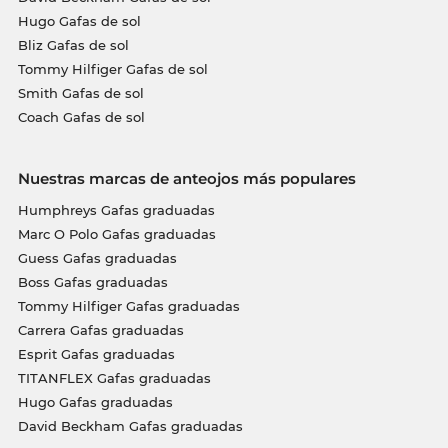
Hugo Gafas de sol
Bliz Gafas de sol
Tommy Hilfiger Gafas de sol
Smith Gafas de sol
Coach Gafas de sol
Nuestras marcas de anteojos más populares
Humphreys Gafas graduadas
Marc O Polo Gafas graduadas
Guess Gafas graduadas
Boss Gafas graduadas
Tommy Hilfiger Gafas graduadas
Carrera Gafas graduadas
Esprit Gafas graduadas
TITANFLEX Gafas graduadas
Hugo Gafas graduadas
David Beckham Gafas graduadas