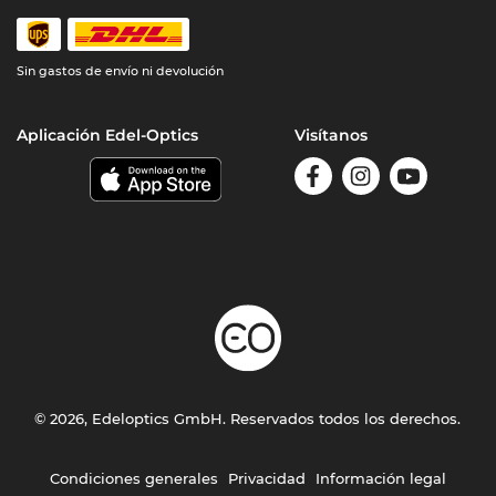
Sin gastos de envío ni devolución
Aplicación Edel-Optics
Visítanos
© 2026, Edeloptics GmbH. Reservados todos los derechos.
Condiciones generales
Privacidad
Información legal