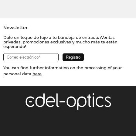
Newsletter
Dale un toque de lujo a tu bandeja de entrada. ¡Ventas
privadas, promociones exclusivas y mucho más te están
esperando!
You can find further information on the processing of your
personal data
here