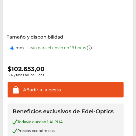
Tamaño y disponibilidad
mm
Listo para el envío en 18 horas
$
102.653,00
IVA y tasas no incluidas
Añadir a la
cesta
Beneficios exclusivos de Edel-Optics
Todavía quedan
1
ALPHA
Precios económicos