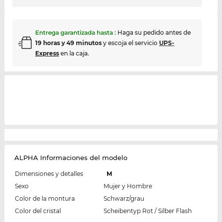
Entrega garantizada hasta
:
Haga su pedido antes de
19 horas y 49 minutos
y escoja el servicio
UPS-
Express
en la caja.
ALPHA Informaciones del modelo
Dimensiones y detalles
M
Sexo
Mujer y Hombre
Color de la montura
Schwarz/grau
Color del cristal
Scheibentyp Rot / Silber Flash