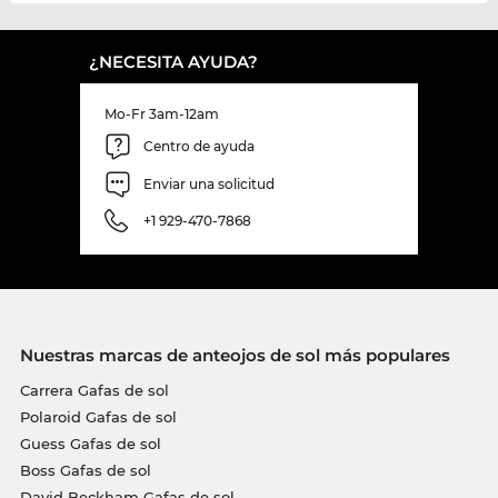
¿NECESITA AYUDA?
Mo-Fr 3am-12am
Centro de ayuda
Enviar una solicitud
+1 929-470-7868
Nuestras marcas de anteojos de sol más populares
Carrera Gafas de sol
Polaroid Gafas de sol
Guess Gafas de sol
Boss Gafas de sol
David Beckham Gafas de sol