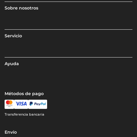
Sobre nosotros
Servicio
Ayuda
Métodos de pago
Transferencia bancaria
Envío