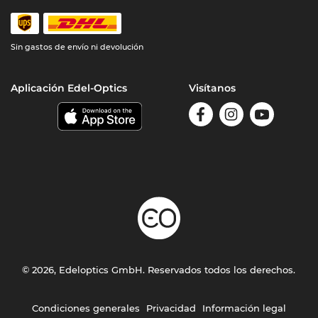
Sin gastos de envío ni devolución
Aplicación Edel-Optics
Visítanos
© 2026, Edeloptics GmbH. Reservados todos los derechos.
Condiciones generales
Privacidad
Información legal