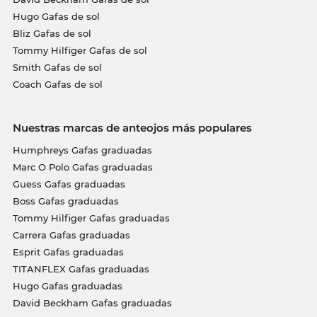
Hugo Gafas de sol
Bliz Gafas de sol
Tommy Hilfiger Gafas de sol
Smith Gafas de sol
Coach Gafas de sol
Nuestras marcas de anteojos más populares
Humphreys Gafas graduadas
Marc O Polo Gafas graduadas
Guess Gafas graduadas
Boss Gafas graduadas
Tommy Hilfiger Gafas graduadas
Carrera Gafas graduadas
Esprit Gafas graduadas
TITANFLEX Gafas graduadas
Hugo Gafas graduadas
David Beckham Gafas graduadas