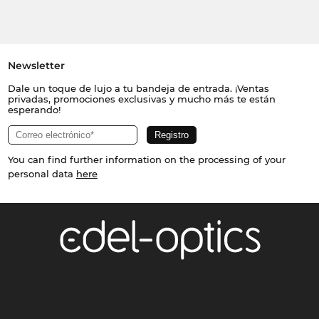
Newsletter
Dale un toque de lujo a tu bandeja de entrada. ¡Ventas
privadas, promociones exclusivas y mucho más te están
esperando!
You can find further information on the processing of your
personal data
here