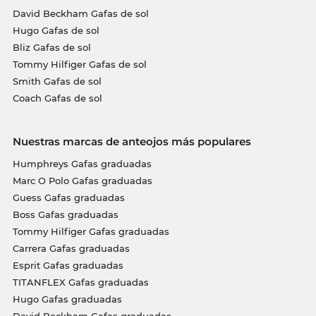
David Beckham Gafas de sol
Hugo Gafas de sol
Bliz Gafas de sol
Tommy Hilfiger Gafas de sol
Smith Gafas de sol
Coach Gafas de sol
Nuestras marcas de anteojos más populares
Humphreys Gafas graduadas
Marc O Polo Gafas graduadas
Guess Gafas graduadas
Boss Gafas graduadas
Tommy Hilfiger Gafas graduadas
Carrera Gafas graduadas
Esprit Gafas graduadas
TITANFLEX Gafas graduadas
Hugo Gafas graduadas