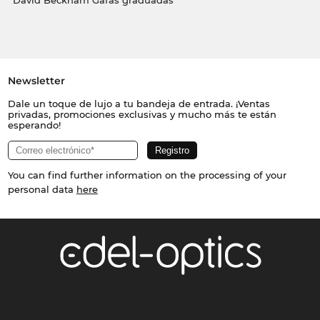
David Beckham Gafas graduadas
Newsletter
Dale un toque de lujo a tu bandeja de entrada. ¡Ventas
privadas, promociones exclusivas y mucho más te están
esperando!
You can find further information on the processing of your
personal data
here