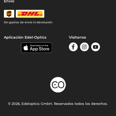
Envío
Sin gastos de envío ni devolución
Aplicación Edel-Optics
Visítanos
© 2026, Edeloptics GmbH. Reservados todos los derechos.