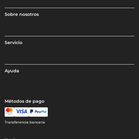
Sobre nosotros
Servicio
Ayuda
Métodos de pago
Transferencia bancaria