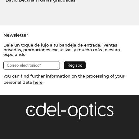
David Beckham Gafas graduadas
Newsletter
Dale un toque de lujo a tu bandeja de entrada. ¡Ventas
privadas, promociones exclusivas y mucho más te están
esperando!
You can find further information on the processing of your
personal data
here