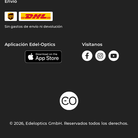
Envío
Sin gastos de envío ni devolución
Aplicación Edel-Optics
Visítanos
© 2026, Edeloptics GmbH. Reservados todos los derechos.