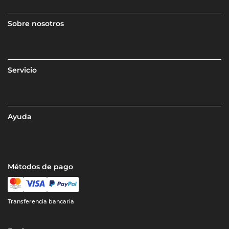
Sobre nosotros
Servicio
Ayuda
Métodos de pago
Transferencia bancaria