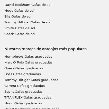
David Beckham Gafas de sol
Hugo Gafas de sol
Bliz Gafas de sol
Tommy Hilfiger Gafas de sol
Smith Gafas de sol
Coach Gafas de sol
Nuestras marcas de anteojos más populares
Humphreys Gafas graduadas
Marc O Polo Gafas graduadas
Guess Gafas graduadas
Boss Gafas graduadas
Tommy Hilfiger Gafas graduadas
Carrera Gafas graduadas
Esprit Gafas graduadas
TITANFLEX Gafas graduadas
Hugo Gafas graduadas