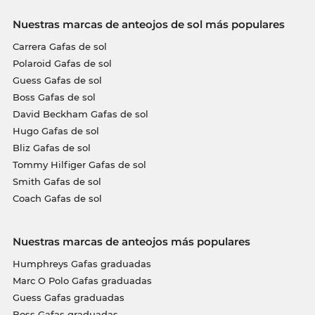
Nuestras marcas de anteojos de sol más populares
Carrera Gafas de sol
Polaroid Gafas de sol
Guess Gafas de sol
Boss Gafas de sol
David Beckham Gafas de sol
Hugo Gafas de sol
Bliz Gafas de sol
Tommy Hilfiger Gafas de sol
Smith Gafas de sol
Coach Gafas de sol
Nuestras marcas de anteojos más populares
Humphreys Gafas graduadas
Marc O Polo Gafas graduadas
Guess Gafas graduadas
Boss Gafas graduadas