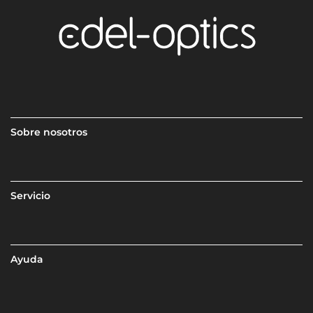
Sobre nosotros
Servicio
Ayuda