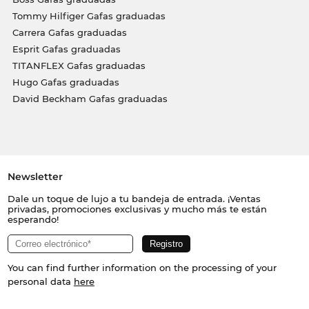
Tommy Hilfiger Gafas graduadas
Carrera Gafas graduadas
Esprit Gafas graduadas
TITANFLEX Gafas graduadas
Hugo Gafas graduadas
David Beckham Gafas graduadas
Newsletter
Dale un toque de lujo a tu bandeja de entrada. ¡Ventas
privadas, promociones exclusivas y mucho más te están
esperando!
You can find further information on the processing of your
personal data
here