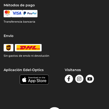
Métodos de pago
Transferencia bancaria
Envío
Sin gastos de envío ni devolución
Aplicación Edel-Optics
Visítanos