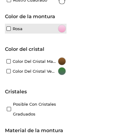
Rostro Cuadrado
Color de la montura
Rosa
Color del cristal
Color Del Cristal Marrón
Color Del Cristal Verde
Cristales
Posible Con Cristales
Graduados
Material de la montura