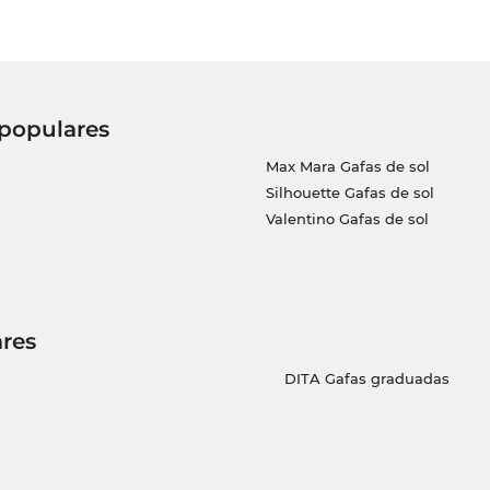
 populares
Max Mara Gafas de sol
Silhouette Gafas de sol
Valentino Gafas de sol
res
DITA Gafas graduadas