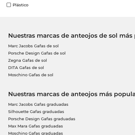
Plástico
Nuestras marcas de anteojos de sol más
Marc Jacobs Gafas de sol
Porsche Design Gafas de sol
Zegna Gafas de sol
DITA Gafas de sol
Moschino Gafas de sol
Nuestras marcas de anteojos más popula
Marc Jacobs Gafas graduadas
Silhouette Gafas graduadas
Porsche Design Gafas graduadas
Max Mara Gafas graduadas
Moschino Gafas graduadas