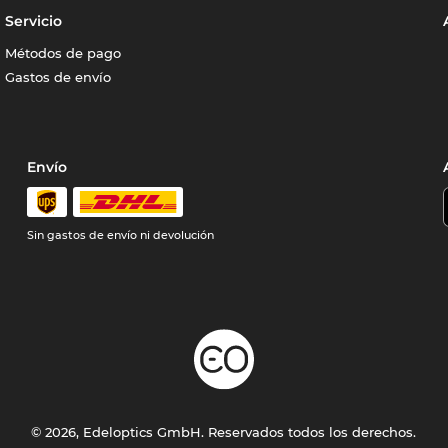
Servicio
Métodos de pago
Gastos de envío
Envío
Sin gastos de envío ni devolución
© 2026, Edeloptics GmbH. Reservados todos los derechos.