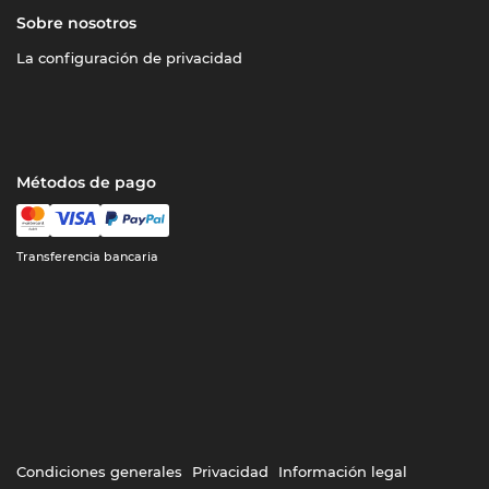
Sobre nosotros
La configuración de privacidad
Métodos de pago
Transferencia bancaria
Condiciones generales
Privacidad
Información legal