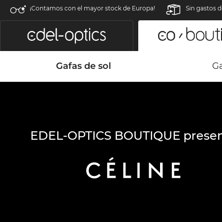
¡Contamos con el mayor stock de Europa!
Sin gastos d
Gafas de sol
Ga
EDEL-OPTICS BOUTIQUE presen