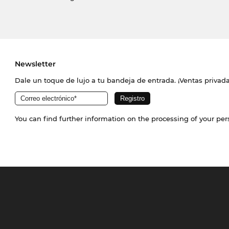
Newsletter
Dale un toque de lujo a tu bandeja de entrada. ¡Ventas priva
You can find further information on the processing of your pe