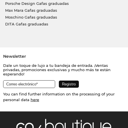
Porsche Design Gafas graduadas
Max Mara Gafas graduadas
Moschino Gafas graduadas
DITA Gafas graduadas
Newsletter
Dale un toque de lujo a tu bandeja de entrada. ¡Ventas
privadas, promociones exclusivas y mucho más te están
esperando!
You can find further information on the processing of your
personal data
here