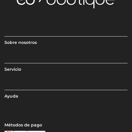
Sobre nosotros
Servicio
Ayuda
Métodos de pago