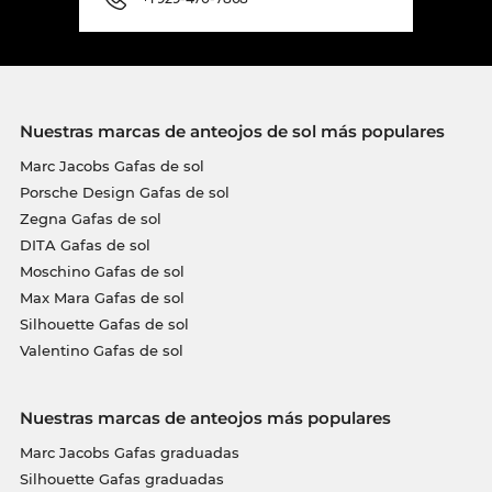
Nuestras marcas de anteojos de sol más populares
Marc Jacobs Gafas de sol
Porsche Design Gafas de sol
Zegna Gafas de sol
DITA Gafas de sol
Moschino Gafas de sol
Max Mara Gafas de sol
Silhouette Gafas de sol
Valentino Gafas de sol
Nuestras marcas de anteojos más populares
Marc Jacobs Gafas graduadas
Silhouette Gafas graduadas