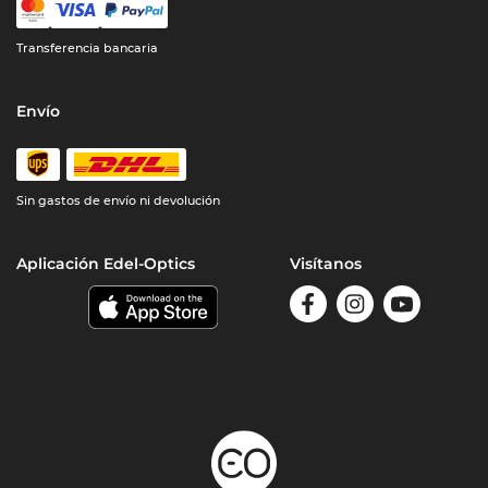
Transferencia bancaria
Envío
Sin gastos de envío ni devolución
Aplicación Edel-Optics
Visítanos